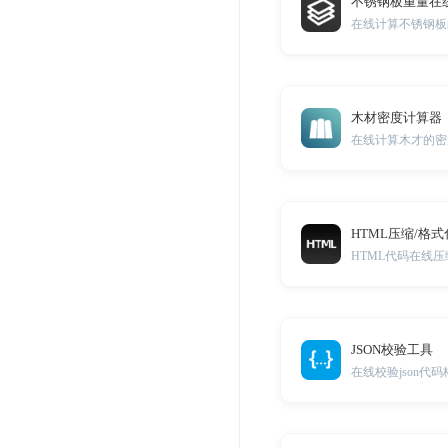
不锈钢板重量在
在线计算不锈钢板
木材密度计算器
在线计算木才的密
HTML压缩/格式
HTML代码在线
JSON校验工具
在线校验json代