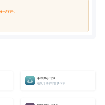
的唯一序列号。
。
半球体积计算
在线计算半球体的体积