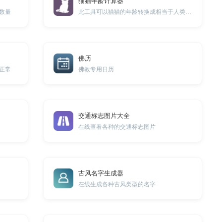
猫猫年龄计算器
数量
此工具可以猫猫的年龄转换成相当于人类年龄的年龄
佛历
正常
佛教专用日历
交通标志图片大全
在线查看各种的交通标志图片
古风名字生成器
在线生成各种古风类型的名字