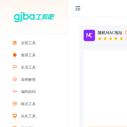
随机MAC地址
5
全部工具
推荐工具
生活工具
加密解密
编码转码
格式工具
站长工具