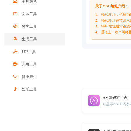
图片颜色
关于MAC地址介绍：
文本工具
1、MAC地址，也称
2、MAC地址通常以
数学工具
3、MAC地址通常被
4、理论上，每个网络
生成工具
PDF工具
实用工具
健康养生
娱乐工具
ASCII码对照表
可显示ASCII码参