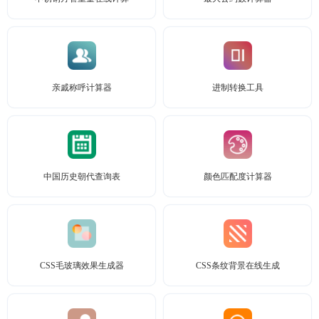
亲戚称呼计算器
进制转换工具
中国历史朝代查询表
颜色匹配度计算器
CSS毛玻璃效果生成器
CSS条纹背景在线生成