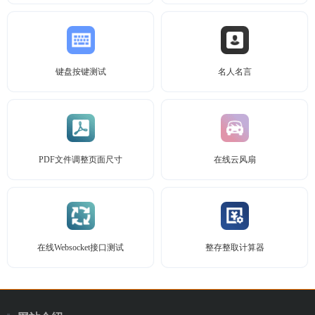
键盘按键测试
名人名言
PDF文件调整页面尺寸
在线云风扇
在线Websocket接口测试
整存整取计算器