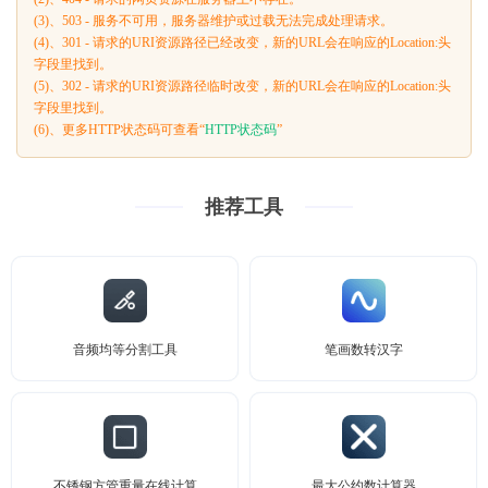
(3)、503 - 服务不可用，服务器维护或过载无法完成处理请求。
(4)、301 - 请求的URI资源路径已经改变，新的URL会在响应的Location:头
字段里找到。
(5)、302 - 请求的URI资源路径临时改变，新的URL会在响应的Location:头
字段里找到。
(6)、更多HTTP状态码可查看“
HTTP状态码
”
推荐工具
音频均等分割工具
笔画数转汉字
不锈钢方管重量在线计算
最大公约数计算器