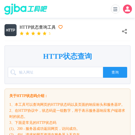
HTTP状态查询工具
5
HTTP状态查询
查询
关于HTTP状态码介绍：
1、本工具可以查询网页的HTTP状态码以及页面的响应标头和服务器IP。
2、在HTTP协议中，状态码是一组数字，用于表示服务器响应客户端请求
时的状态。
3、下面是常见的HTTP状态码
(1)、200 - 服务器成功返回网页，访问成功。
(2)、404 - 请求的网页资源在服务器上不存在。