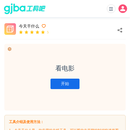
今天干什么
5
看电影
开始
工具介绍及使用方法：