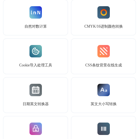
自然对数计算
CMYK/16进制颜色转换
Cookie导入处理工具
CSS条纹背景在线生成
日期英文转换器
英文大小写转换