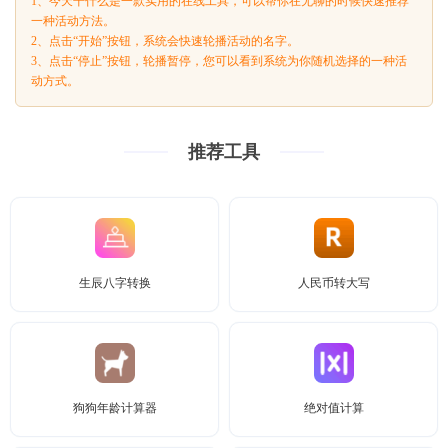
1、今天干什么是一款实用的在线工具，可以帮你在无聊的时候快速推荐
一种活动方法。
2、点击“开始”按钮，系统会快速轮播活动的名字。
3、点击“停止”按钮，轮播暂停，您可以看到系统为你随机选择的一种活
动方式。
推荐工具
生辰八字转换
人民币转大写
狗狗年龄计算器
绝对值计算