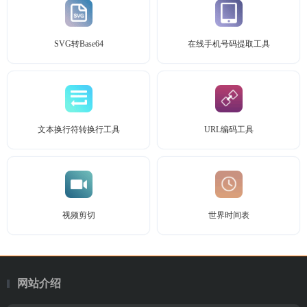
SVG转Base64
在线手机号码提取工具
文本换行符转换行工具
URL编码工具
视频剪切
世界时间表
网站介绍