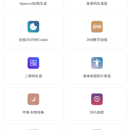
htpasswd在线生成
条形码生成器
在线JSON转Cookie
2048数字游戏
二维码生成
身体表面积计算器
半角/全角转换
SHA加密