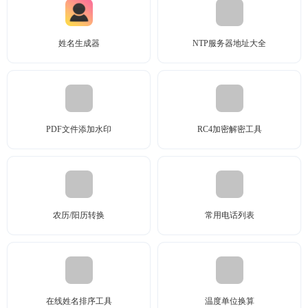
姓名生成器
NTP服务器地址大全
PDF文件添加水印
RC4加密解密工具
农历/阳历转换
常用电话列表
在线姓名排序工具
温度单位换算