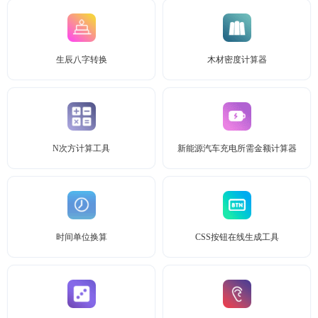
生辰八字转换
木材密度计算器
N次方计算工具
新能源汽车充电所需金额计算器
时间单位换算
CSS按钮在线生成工具