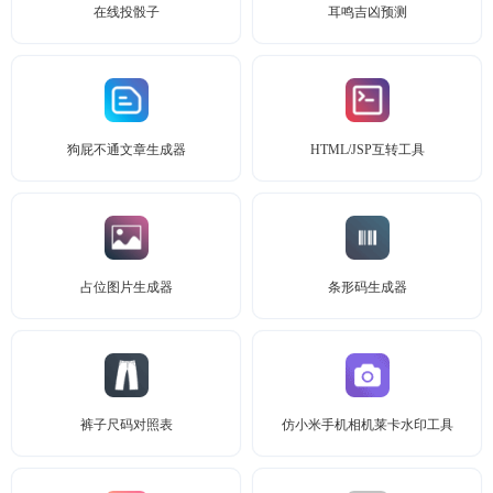
在线投骰子
耳鸣吉凶预测
狗屁不通文章生成器
HTML/JSP互转工具
占位图片生成器
条形码生成器
裤子尺码对照表
仿小米手机相机莱卡水印工具