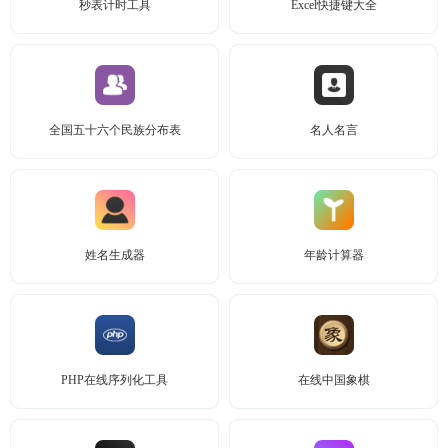
秒表计时工具
Excel快捷键大全
全国五十六个民族分布表
名人名言
姓名生成器
年龄计算器
PHP在线序列化工具
在线中国象棋