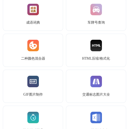
成语词典
车牌号查询
二种颜色混合器
HTML压缩/格式化
GIF图片制作
交通标志图片大全