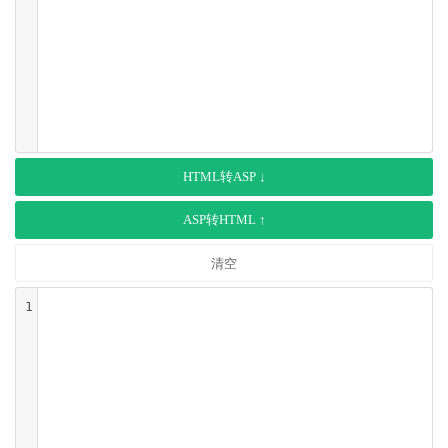
HTML转ASP ↓
ASP转HTML ↑
清空
1