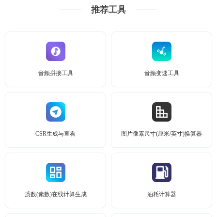
推荐工具
音频拼接工具
音频变速工具
CSR生成与查看
图片像素尺寸(厘米/英寸)换算器
质数(素数)在线计算生成
油耗计算器