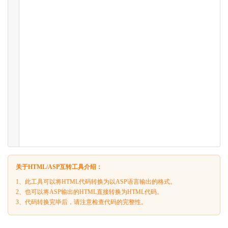
关于HTML/ASP互转工具介绍：
1、此工具可以将HTML代码转换为以ASP语言输出的格式。
2、也可以将ASP输出的HTML直接转换为HTML代码。
3、代码转换完毕后，请注意检查代码的完整性。