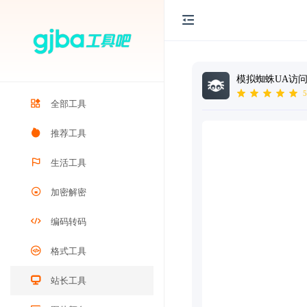
模拟蜘蛛UA访
5
全部工具
推荐工具
生活工具
加密解密
编码转码
格式工具
站长工具