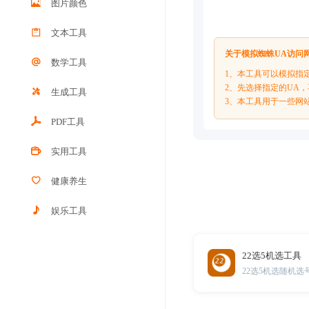
图片颜色
文本工具
关于模拟蜘蛛UA访问
数学工具
1、本工具可以模拟指
2、先选择指定的UA，
生成工具
3、本工具用于一些网
PDF工具
实用工具
健康养生
娱乐工具
22选5机选工具
22选5机选随机选