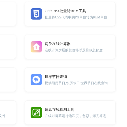
CSS中PX批量转REM工具
批量将CSS代码中的PX单位转为REM单位
房价在线计算器
在线计算房屋的总价格以及贷款总额度
世界节日查询
提供阳历节日,农历节日,世界节日在线查询
屏幕在线检测工具
文件
在线对屏幕进行饱和度，色彩，漏光等进行测试