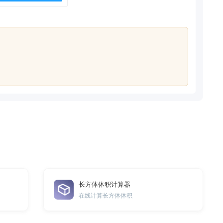
长方体体积计算器
在线计算长方体体积