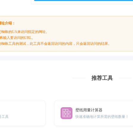
网址介绍：
定蜘蛛的UA来访问指定的网址。
再输入要访问的URL。
站蜘蛛工具的测试，此工具不会返回访问的内容，只会返回访问的结果。
推荐工具
壁纸用量计算器
号工具
快速准确地计算所需的壁纸数量！