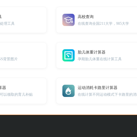
具
高校查询
密处理工具
在线查询全国211大学，985大学
胎儿体重计算器
SS背景图片
孕期胎儿体重在线计算工具
算器
运动消耗卡路里计算器
可以领取的育儿补贴
在线计算不同运动模式下卡路里的消