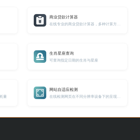
商业贷款计算器
在线专业的商业贷款计算器，多种计算方式适用更多场景。
生肖星座查询
可查询指定日期的生肖与星座
网站自适应检测
耗量
在线检测网页在不同分辨率设备下的呈现效果