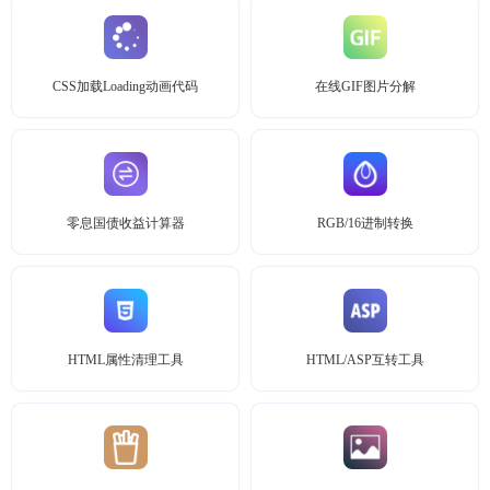
CSS加载Loading动画代码
在线GIF图片分解
零息国债收益计算器
RGB/16进制转换
HTML属性清理工具
HTML/ASP互转工具