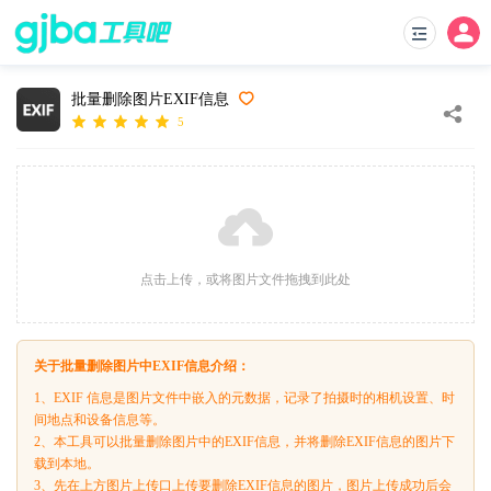
批量删除图片EXIF信息
5
点击上传，或将图片文件拖拽到此处
关于批量删除图片中EXIF信息介绍：
1、EXIF 信息是图片文件中嵌入的元数据，记录了拍摄时的相机设置、时
间地点和设备信息等。
2、本工具可以批量删除图片中的EXIF信息，并将删除EXIF信息的图片下
载到本地。
3、先在上方图片上传口上传要删除EXIF信息的图片，图片上传成功后会