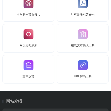
民间利率转百分比
PDF文件添加密码
网页定时刷新
在线文本插入工具
文本反转
URL解码工具
网站介绍