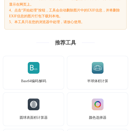
显示在网页上。
4、点击“开始处理”按钮，工具会自动删除图片中的EXIF信息，并将删除
EXIF信息的图片打包下载到本地。
5、本工具只在您的浏览器中处理，请放心使用。
推荐工具
Base64编码/解码
半球体积计算
圆球表面积计算器
颜色选择器