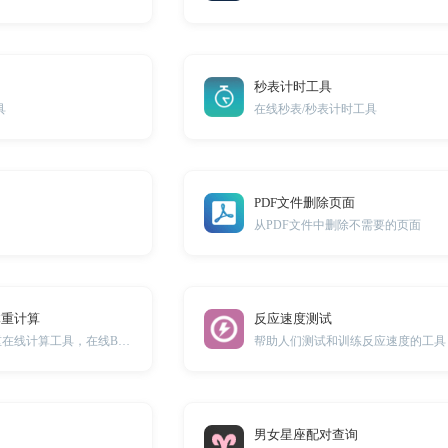
秒表计时工具
具
在线秒表/秒表计时工具
PDF文件删除页面
从PDF文件中删除不需要的页面
体重计算
反应速度测试
男/女标准身高体重在线计算工具，在线BMI指数计算器
帮助人们测试和训练反应速度的工具
男女星座配对查询