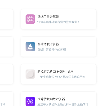
壁纸用量计算器
快速准确地计算所需的壁纸数量！
圆锥体积计算器
在线计算圆锥体的体积
新拟态风格CSS代码生成器
一键生成新拟态CSS风格样式代码示例
反算贷款期数计算器
通过每月的还款金额以及贷款金额来计算贷款利率
通过每月的还款金额及利率贷款金额来计算还款期数