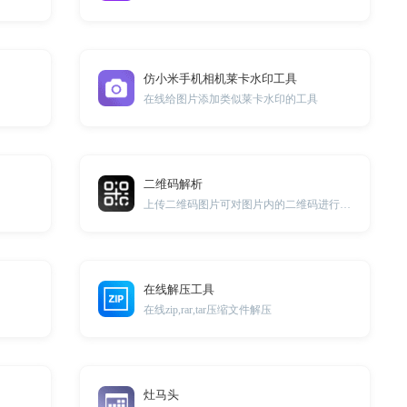
仿小米手机相机莱卡水印工具
在线给图片添加类似莱卡水印的工具
二维码解析
上传二维码图片可对图片内的二维码进行解析。
在线解压工具
在线zip,rar,tar压缩文件解压
灶马头