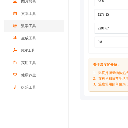
图片颜色
文本工具
数学工具
生成工具
PDF工具
实用工具
关于温度的介绍：
1、温度是衡量物体热
健康养生
2、在科学和日常生活
3、温度常用的单位为
娱乐工具