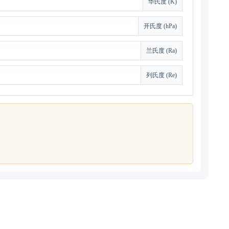
华氏度 (K)
开氏度 (hPa)
兰氏度 (Ra)
列氏度 (Re)