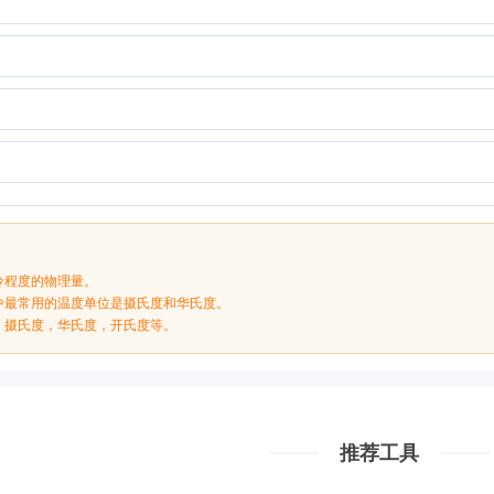
冷程度的物理量。
中最常用的温度单位是摄氏度和华氏度。
：摄氏度，华氏度，开氏度等。
推荐工具