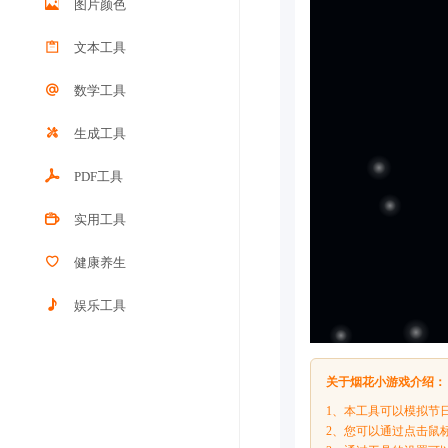
图片颜色
文本工具
数学工具
生成工具
PDF工具
实用工具
健康养生
娱乐工具
关于烟花小游戏介绍：
1、本工具可以模拟节
2、您可以通过点击鼠