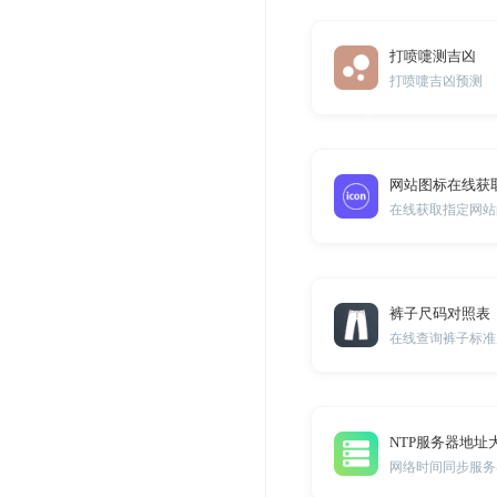
打喷嚏测吉凶
打喷嚏吉凶预测
网站图标在线获
在线获取指定网站的F
裤子尺码对照表
在线查询裤子标准
NTP服务器地址
网络时间同步服务