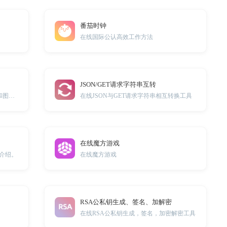
番茄时钟
在线国际公认高效工作方法
JSON/GET请求字符串互转
批量提取HTML网页源码中的A链接和图片链接
在线JSON与GET请求字符串相互转换工具
在线魔方游戏
及介绍。
在线魔方游戏
RSA公私钥生成、签名、加解密
在线RSA公私钥生成，签名，加密解密工具