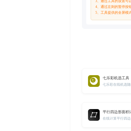
3、通过工具的设置可
4、通过左则的暂停按
5、工具提供的全屏模
七乐彩机选工具
七乐彩在线机选随
平行四边形面积
在线计算平行四边