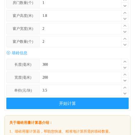
房门数量(个)
窗户高度(米)
窗户宽度(米)
窗户数量(个)
墙砖信息
长度(毫米)
宽度(毫米)
单价(元/块)
开始计算
关于墙砖用量计算器介绍：
1、墙砖用量计算器，帮助您快速、精准地计算所需的墙砖数量。