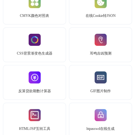
CMYK颜色对照表
在线Cookie转JSON
CSS背景渐变色生成器
耳鸣吉凶预测
反算贷款期数计算器
GIF图片制作
HTML/JSP互转工具
htpasswd在线生成