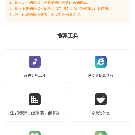
2、输入房间的数据，注意要特别注意门窗的信息。
3、输入墙砖的数据和价格，点击“开始计算”即可输出计算结果。
4、注：此结果仅供参考，请以实际用量为准。
推荐工具
音频剪切工具
浏览器信息查看
图片像素尺寸(厘米/英寸)换算器
今天吃什么