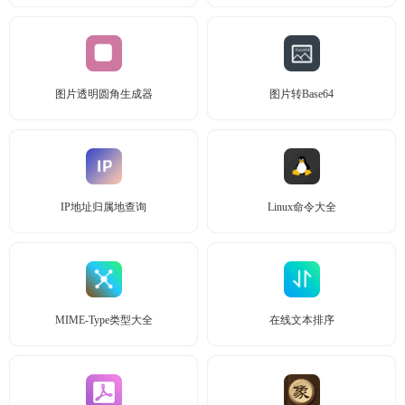
图片透明圆角生成器
图片转Base64
IP地址归属地查询
Linux命令大全
MIME-Type类型大全
在线文本排序