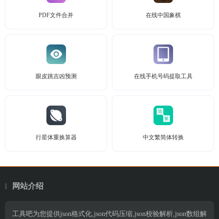
PDF文件合并
在线中国象棋
眼皮跳吉凶预测
在线手机号码提取工具
行星体重换算器
中文繁简体转换
网站介绍
工具吧为您提供json格式化,json代码压缩,json校验解析,json数组解