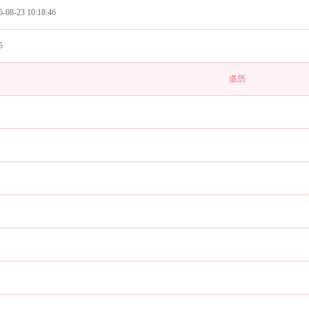
08-23 10:18:46
5
道历