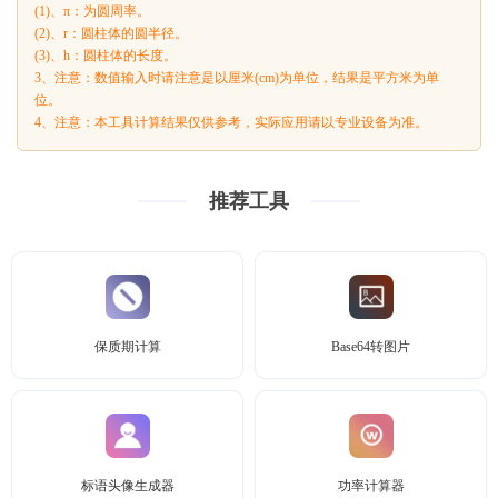
(1)、π：为圆周率。
(2)、r：圆柱体的圆半径。
(3)、h：圆柱体的长度。
3、注意：数值输入时请注意是以厘米(cm)为单位，结果是平方米为单
位。
4、注意：本工具计算结果仅供参考，实际应用请以专业设备为准。
推荐工具
保质期计算
Base64转图片
标语头像生成器
功率计算器