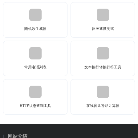
随机数生成器
反应速度测试
常用电话列表
文本换行转换行符工具
HTTP状态查询工具
在线育儿补贴计算器
网站介绍