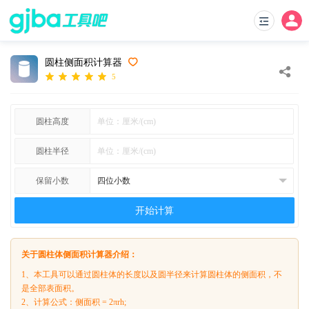
圆柱侧面积计算器
5
圆柱高度
圆柱半径
保留小数
开始计算
关于圆柱体侧面积计算器介绍：
1、本工具可以通过圆柱体的长度以及圆半径来计算圆柱体的侧面积，不
是全部表面积。
2、计算公式：侧面积 = 2πrh;