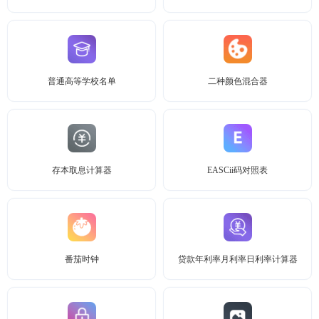
普通高等学校名单
二种颜色混合器
存本取息计算器
EASCii码对照表
番茄时钟
贷款年利率月利率日利率计算器