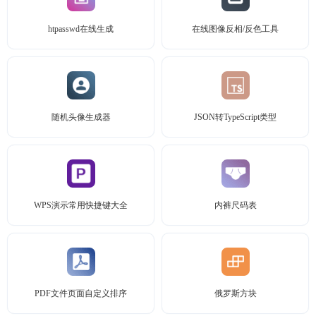
htpasswd在线生成
在线图像反相/反色工具
随机头像生成器
JSON转TypeScript类型
WPS演示常用快捷键大全
内裤尺码表
PDF文件页面自定义排序
俄罗斯方块