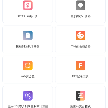
女性安全期计算
扇形面积计算器
圆柱侧面积计算器
二种颜色混合器
Web安全色
FTP登录工具
贷款年利率月利率日利率计算器
彩图转黑白模式