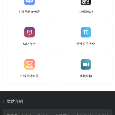
PHP函数参考表
二维码解析
SHA加密
特殊符号大全
在线倒计时器
视频剪切
网站介绍