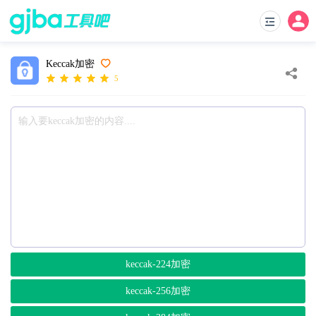
Keccak加密
5
keccak-224加密
keccak-256加密