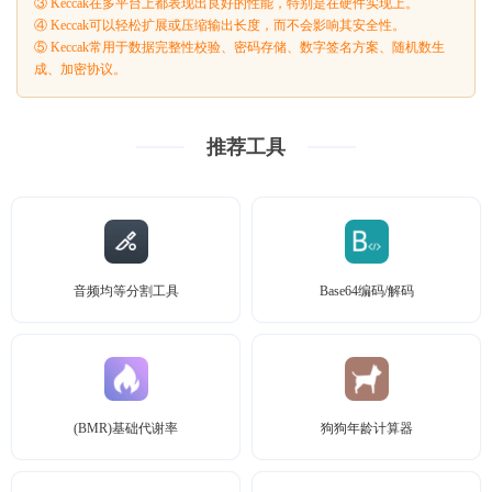
③ Keccak在多平台上都表现出良好的性能，特别是在硬件实现上。
④ Keccak可以轻松扩展或压缩输出长度，而不会影响其安全性。
⑤ Keccak常用于数据完整性校验、密码存储、数字签名方案、随机数生
成、加密协议。
推荐工具
音频均等分割工具
Base64编码/解码
(BMR)基础代谢率
狗狗年龄计算器