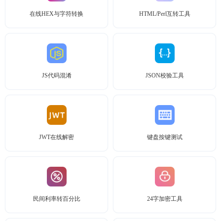
在线HEX与字符转换
HTML/Perl互转工具
JS代码混淆
JSON校验工具
JWT在线解密
键盘按键测试
民间利率转百分比
24字加密工具