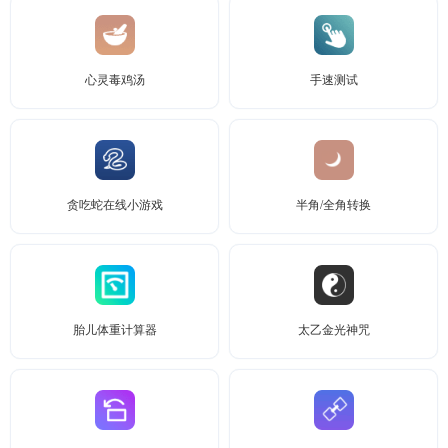
心灵毒鸡汤
手速测试
贪吃蛇在线小游戏
半角/全角转换
胎儿体重计算器
太乙金光神咒