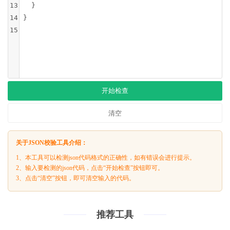
13
  }
14
}
15
开始检查
清空
关于JSON校验工具介绍：
1、本工具可以检测json代码格式的正确性，如有错误会进行提示。
2、输入要检测的json代码，点击“开始检查”按钮即可。
3、点击“清空”按钮，即可清空输入的代码。
推荐工具