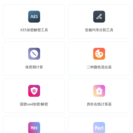
AES加密解密工具
音频均等分割工具
保质期计算
二种颜色混合器
国密sm4加密/解密
房价在线计算器