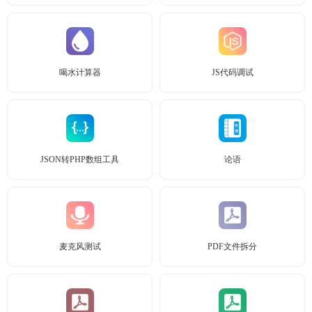
喝水计算器
JS代码调试
JSON转PHP数组工具
论语
麦克风测试
PDF文件拆分