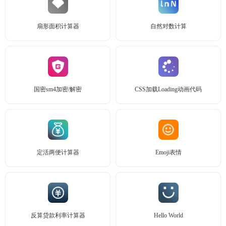
扇形面积计算器
自然对数计算
国密sm4加密/解密
CSS加载Loading动画代码
定活两便计算器
Emoji表情
反算贷款利率计算器
Hello World