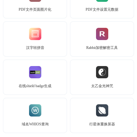
PDF文件页面图片化
PDF文件设置元数据
汉字转拼音
Rabbit加密解密工具
在线shield badge生成
太乙金光神咒
域名WHIOS查询
行星体重换算器