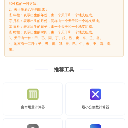
和性格的一种方法。
2、关于生辰八字的组成：
① 年柱：表示出生的年份，由一个天干和一个地支组成。
② 月柱：表示出生的月份，同样由一个天干和一个地支组成。
③ 日柱：表示出生的日子，由一个天干和一个地支组成。
④ 时柱：表示出生的时间，由一个天干和一个地支组成。
3、天干有十种：甲、乙、丙、丁、戊、己、庚、辛、壬、癸。
4、地支有十二种：子、丑、寅、卯、辰、巳、午、未、申、酉、戌、
亥。
推荐工具
窗帘用量计算器
最小公倍数计算器