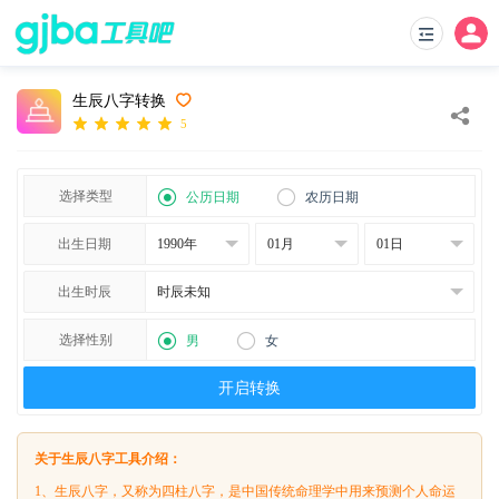
生辰八字转换
5
选择类型
公历日期
农历日期
出生日期
出生时辰
选择性别
男
女
开启转换
关于生辰八字工具介绍：
1、生辰八字，又称为四柱八字，是中国传统命理学中用来预测个人命运