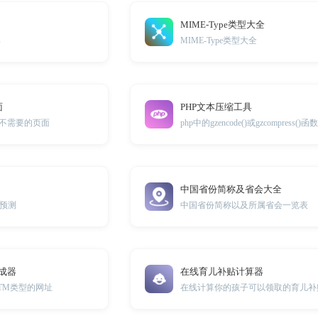
MIME-Type类型大全
具
MIME-Type类型大全
面
PHP文本压缩工具
除不需要的页面
中国省份简称及省会大全
预测
中国省份简称以及所属省会一览表
成器
在线育儿补贴计算器
TM类型的网址
在线计算你的孩子可以领取的育儿补