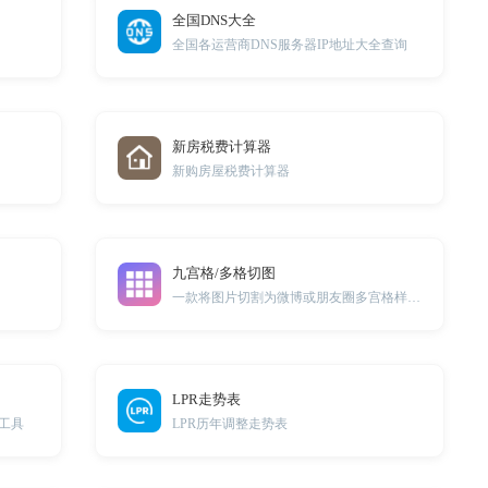
全国DNS大全
全国各运营商DNS服务器IP地址大全查询
新房税费计算器
新购房屋税费计算器
九宫格/多格切图
一款将图片切割为微博或朋友圈多宫格样式的图片的免费工具
LPR走势表
工具
LPR历年调整走势表