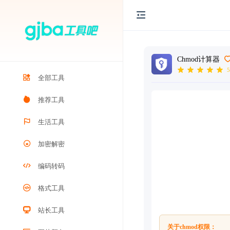
Chmod计算器
5
全部工具
推荐工具
生活工具
加密解密
编码转码
格式工具
站长工具
关于chmod权限：