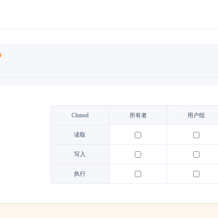
Chmod
所有者
用户组
读取
写入
执行