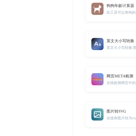
狗狗年龄计算器
英文大小写转换
网页META检测
在线检测网页中的
图片转SVG
在线将图片转为sv