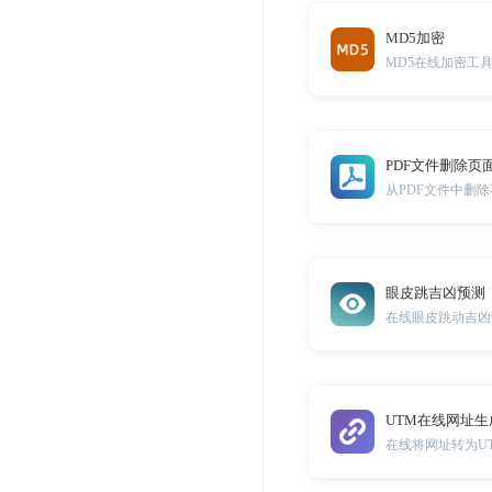
MD5加密
MD5在线加密工
PDF文件删除页
从PDF文件中删
眼皮跳吉凶预测
在线眼皮跳动吉凶
UTM在线网址生
在线将网址转为U