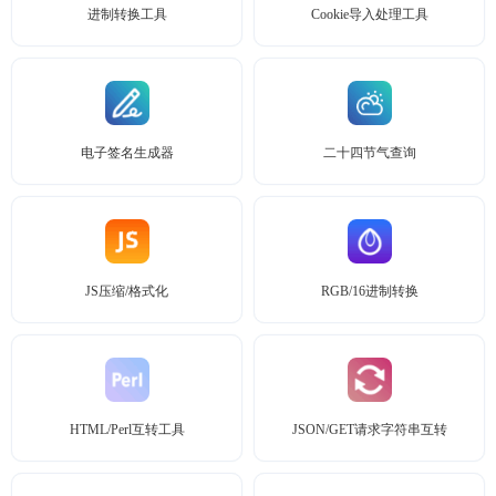
进制转换工具
Cookie导入处理工具
电子签名生成器
二十四节气查询
JS压缩/格式化
RGB/16进制转换
HTML/Perl互转工具
JSON/GET请求字符串互转