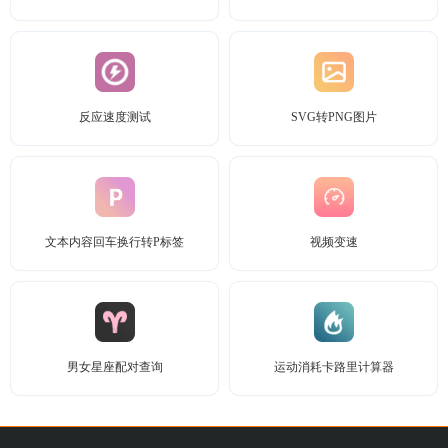
反应速度测试
SVG转PNG图片
文本内容回车换行转P标签
视频变速
男女星座配对查询
运动消耗卡路里计算器