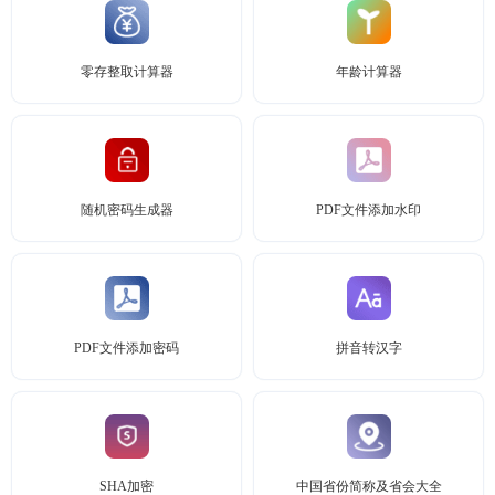
零存整取计算器
年龄计算器
随机密码生成器
PDF文件添加水印
PDF文件添加密码
拼音转汉字
SHA加密
中国省份简称及省会大全