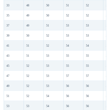
33
48
50
51
52
53
35
49
50
52
52
53
37
49
51
53
53
54
39
50
52
53
53
55
41
51
52
54
54
55
43
51
53
55
55
56
45
52
53
55
55
57
47
52
53
57
57
57
49
52
53
56
56
57
51
52
54
56
56
57
53
53
54
56
56
58