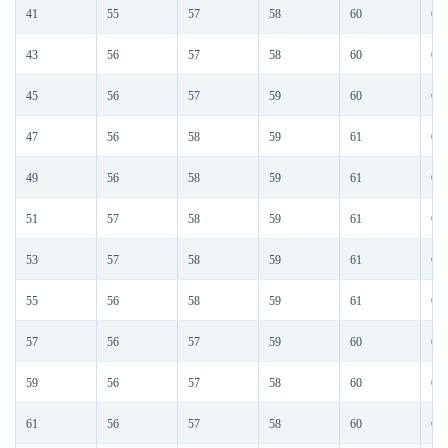
41
55
57
58
60
62
43
56
57
58
60
62
45
56
57
59
60
62
47
56
58
59
61
63
49
56
58
59
61
63
51
57
58
59
61
63
53
57
58
59
61
63
55
56
58
59
61
63
57
56
57
59
60
62
59
56
57
58
60
62
61
56
57
58
60
62