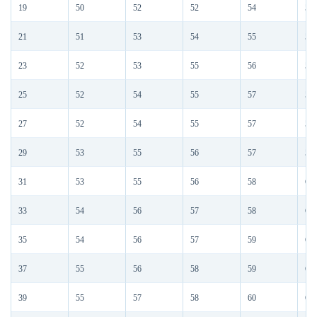
19
50
52
52
54
56
21
51
53
54
55
57
23
52
53
55
56
58
25
52
54
55
57
59
27
52
54
55
57
59
29
53
55
56
57
59
31
53
55
56
58
60
33
54
56
57
58
60
35
54
56
57
59
61
37
55
56
58
59
61
39
55
57
58
60
61