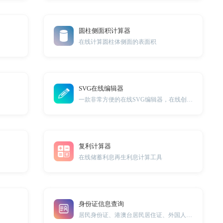
圆柱侧面积计算器
在线计算圆柱体侧面的表面积
SVG在线编辑器
一款非常方便的在线SVG编辑器，在线创建SVG
复利计算器
在线储蓄利息再生利息计算工具
身份证信息查询
居民身份证、港澳台居民居住证、外国人永久居留身份证解析工具