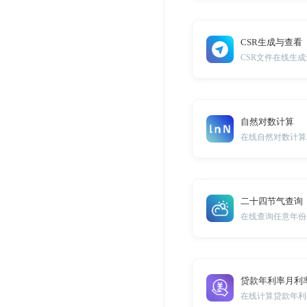
CSR生成与查看
CSR文件在线生
自然对数计算
在线自然对数计算
二十四节气查询
在线查询任意年份
贷款年利率月利
在线计算贷款年利