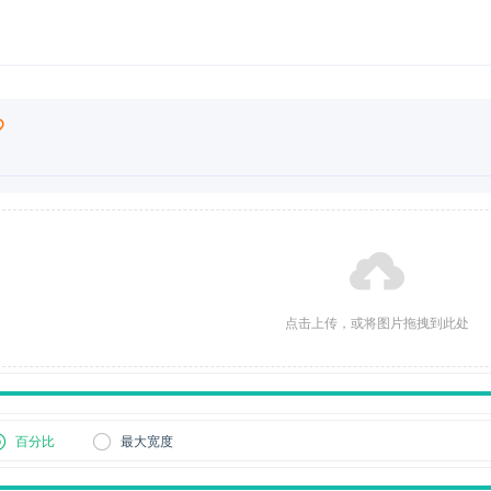
点击上传，或将图片拖拽到此处
百分比
最大宽度