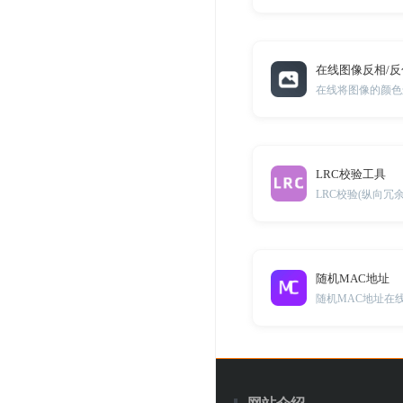
在线图像反相/
在线将图像的颜色
LRC校验工具
LRC校验(纵向冗
随机MAC地址
随机MAC地址在