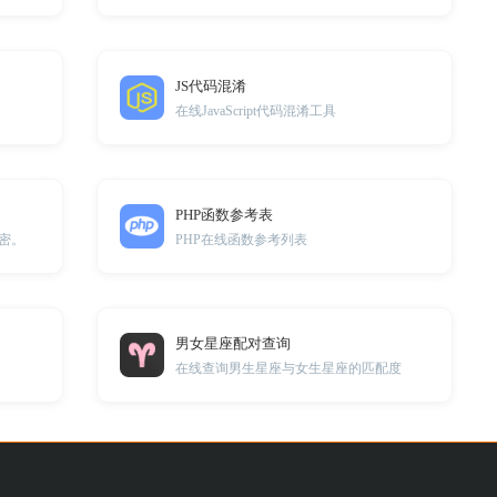
JS代码混淆
在线JavaScript代码混淆工具
PHP函数参考表
密。
PHP在线函数参考列表
男女星座配对查询
在线查询男生星座与女生星座的匹配度