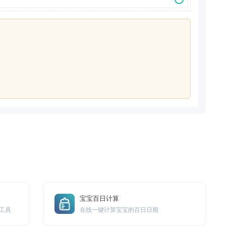
宝宝百日计算
工具
在线一键计算宝宝的百日日期