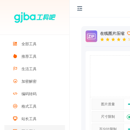
在线图片压缩
5
全部工具
推荐工具
生活工具
加密解密
编码转码
图片质量
格式工具
尺寸限制
站长工具
百分比限制