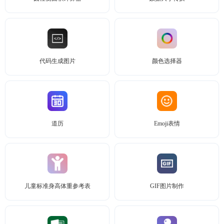
代码生成图片
颜色选择器
道历
Emoji表情
儿童标准身高体重参考表
GIF图片制作