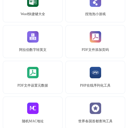
Word快捷键大全
捏泡泡小游戏
阿拉伯数字转英文
PDF文件添加页码
PDF文件设置元数据
PHP在线序列化工具
随机MAC地址
世界各国首都查询工具