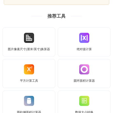
推荐工具
图片像素尺寸(厘米/英寸)换算器
绝对值计算
平方计算工具
圆环面积计算器
圆柱侧面积计算器
数据大小转换