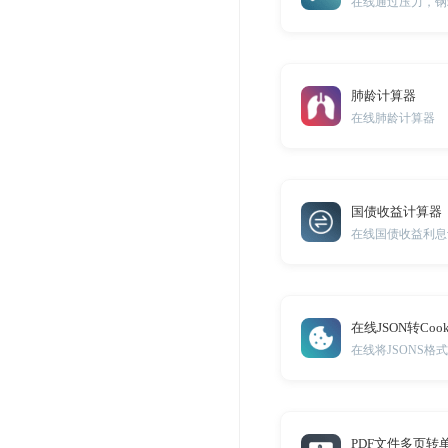
肺龄计算器
在线肺龄计算器
国债收益计算器
在线国债收益利息
在线JSON转Cook
在线将JSONS格式
PDF文件多页转