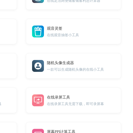
在线定活两便储蓄储蓄利息计算器
观音灵签
在线观音抽签小工具
随机头像生成器
一款可以生成随机头像的在线小工具
在线录屏工具
具
在线录屏工具无需下载，即可录屏幕
屏幕PPI计算工具