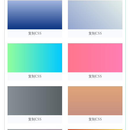
复制CSS
复制CSS
复制CSS
复制CSS
复制CSS
复制CSS