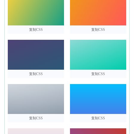
复制CSS
复制CSS
复制CSS
复制CSS
复制CSS
复制CSS