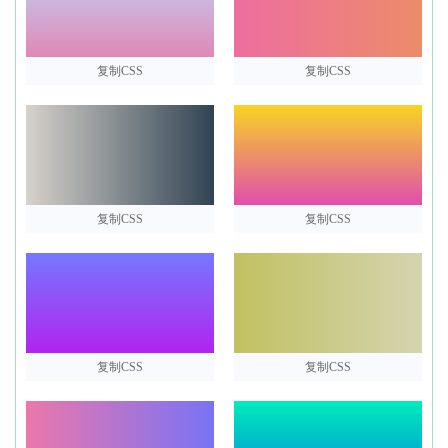
复制CSS
复制CSS
复制CSS
复制CSS
复制CSS
复制CSS