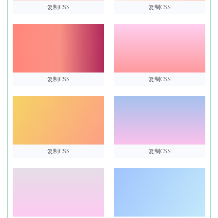
复制CSS
复制CSS
复制CSS
复制CSS
复制CSS
复制CSS