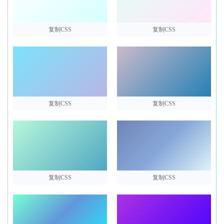
复制CSS
复制CSS
复制CSS
复制CSS
复制CSS
复制CSS