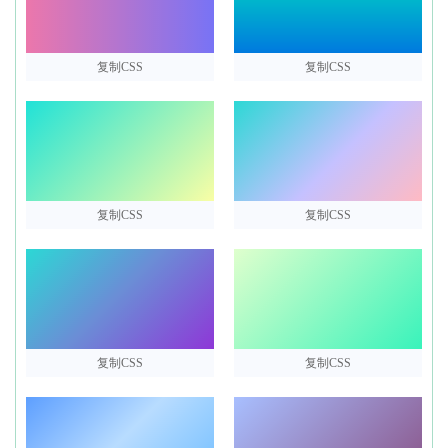
复制CSS
复制CSS
复制CSS
复制CSS
复制CSS
复制CSS