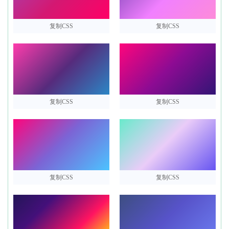
复制CSS
复制CSS
复制CSS
复制CSS
复制CSS
复制CSS