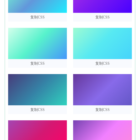
复制CSS
复制CSS
复制CSS
复制CSS
复制CSS
复制CSS