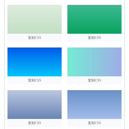
复制CSS
复制CSS
复制CSS
复制CSS
复制CSS
复制CSS