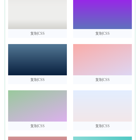
复制CSS
复制CSS
复制CSS
复制CSS
复制CSS
复制CSS