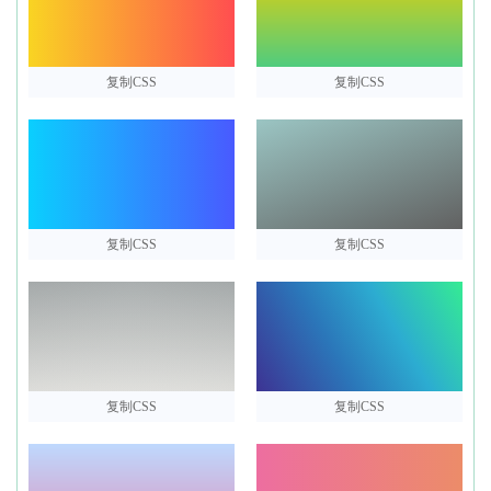
复制CSS
复制CSS
复制CSS
复制CSS
复制CSS
复制CSS