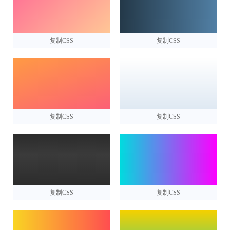
复制CSS
复制CSS
复制CSS
复制CSS
复制CSS
复制CSS