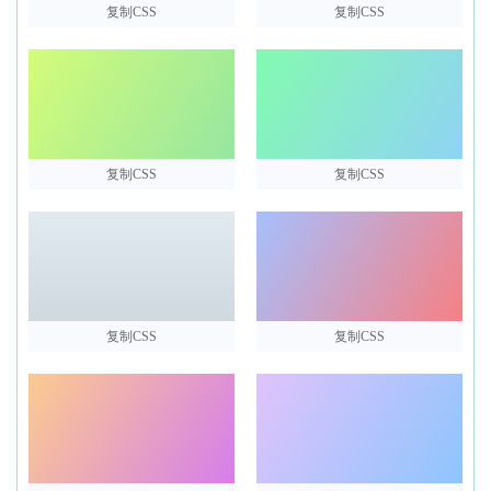
复制CSS
复制CSS
复制CSS
复制CSS
复制CSS
复制CSS