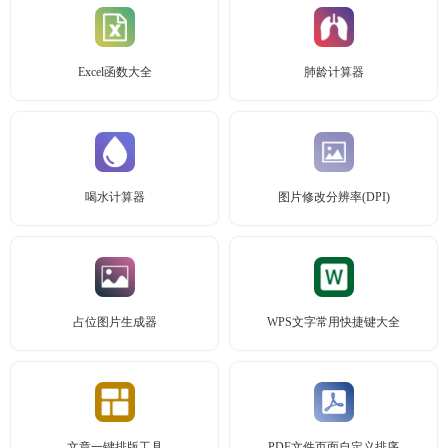
Excel函数大全
肺龄计算器
喝水计算器
图片修改分辨率(DPI)
占位图片生成器
WPS文字常用快捷键大全
文章一键排版工具
PDF文件页面自定义排序