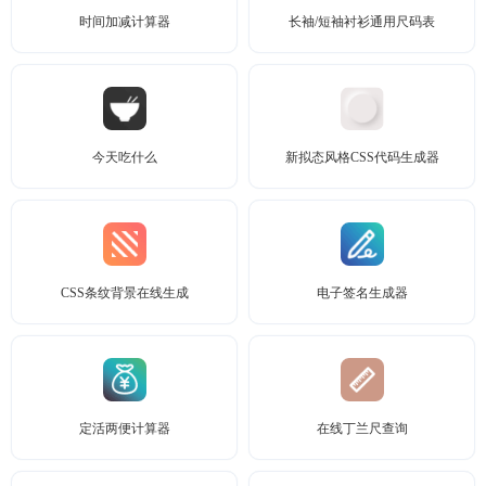
时间加减计算器
长袖/短袖衬衫通用尺码表
今天吃什么
新拟态风格CSS代码生成器
CSS条纹背景在线生成
电子签名生成器
定活两便计算器
在线丁兰尺查询