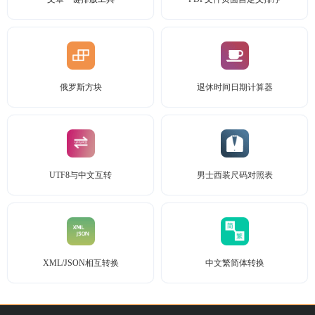
俄罗斯方块
退休时间日期计算器
UTF8与中文互转
男士西装尺码对照表
XML/JSON相互转换
中文繁简体转换