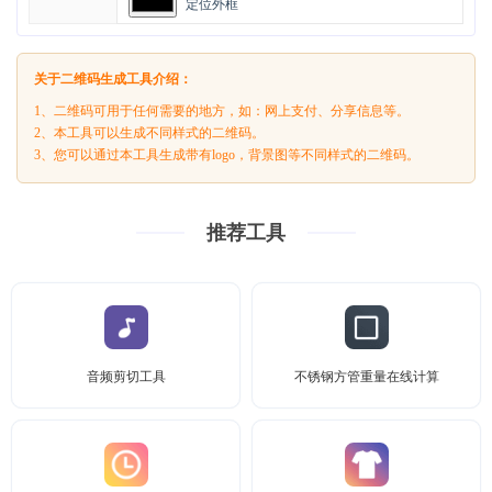
定位外框
关于二维码生成工具介绍：
1、二维码可用于任何需要的地方，如：网上支付、分享信息等。
2、本工具可以生成不同样式的二维码。
3、您可以通过本工具生成带有logo，背景图等不同样式的二维码。
推荐工具
音频剪切工具
不锈钢方管重量在线计算