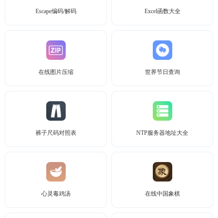
Escape编码/解码
Excel函数大全
在线图片压缩
世界节日查询
裤子尺码对照表
NTP服务器地址大全
心灵毒鸡汤
在线中国象棋