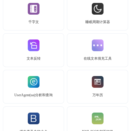
千字文
睡眠周期计算器
文本反转
在线文本填充工具
UserAgent(ua)分析和查询
万年历