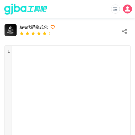
Java代码格式化
5
1