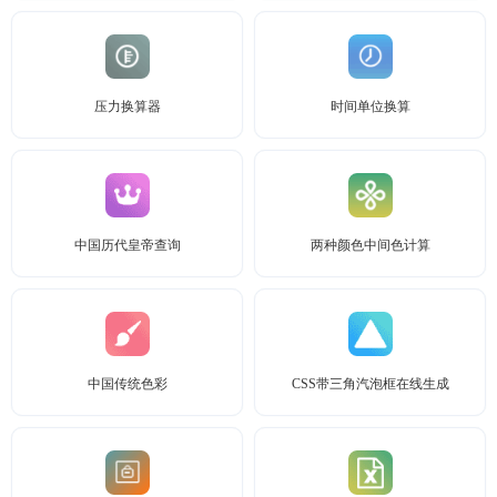
压力换算器
时间单位换算
中国历代皇帝查询
两种颜色中间色计算
中国传统色彩
CSS带三角汽泡框在线生成