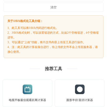
清空
关于JAVA格式化工具介绍：
1、此工具可以将JAVA代码进行格式化。
2、JAVA格式化时，可以设置缩进的方式，比如2个空格缩进，4个空格缩
进等。
3、可以通过“上传”功能，将JS文件内容上传至工具进行操作。
4、注：此工具的计算在前台进行，你上传的文件不会上传至服务器，请
放心使用。
推荐工具
电视平板最佳观看距离计算器
圆形半径/直径计算器