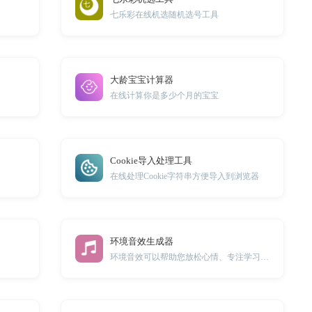
七乐彩在线机选随机选号工具
大龄宝宝计算器
在线计算你是多少个月的宝宝
Cookie导入处理工具
在线处理Cookie字符串方便导入到浏览器
环境音效生成器
环境音效可以帮助您放松心情、专注学习，并隔绝外部环境噪音的干扰。