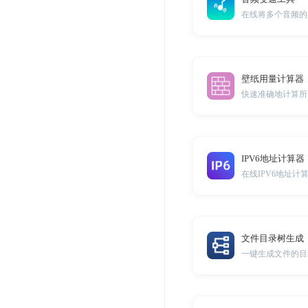
壁纸用量计算器
快速准确地计算所
IPV6地址计算器
在线IPV6地址计
文件目录树生成
一键生成文件的目