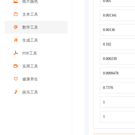
图片颜色
文本工具
数学工具
生成工具
PDF工具
实用工具
健康养生
娱乐工具