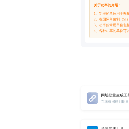
关于功率的介绍：
1、功率的单位用于衡
2、在国际单位制（SI
3、功率的常用单位包括
4、各种功率的单位可
网址批量生成工
在线根据规则批量
音频变速工具