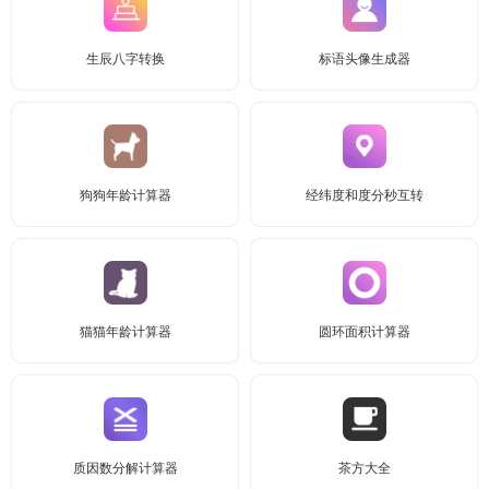
生辰八字转换
标语头像生成器
狗狗年龄计算器
经纬度和度分秒互转
猫猫年龄计算器
圆环面积计算器
质因数分解计算器
茶方大全