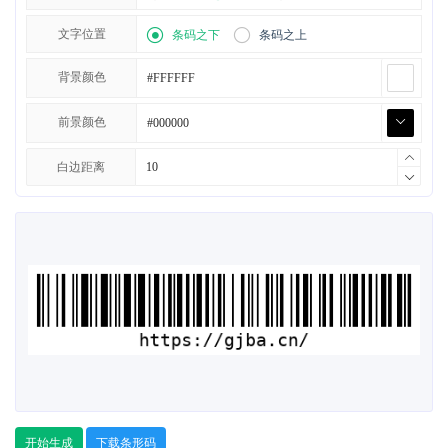
文字位置
条码之下
条码之上
背景颜色
前景颜色
白边距离
开始生成
下载条形码