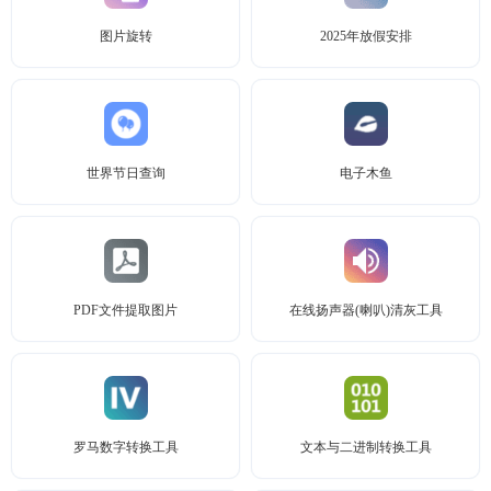
图片旋转
2025年放假安排
世界节日查询
电子木鱼
PDF文件提取图片
在线扬声器(喇叭)清灰工具
罗马数字转换工具
文本与二进制转换工具