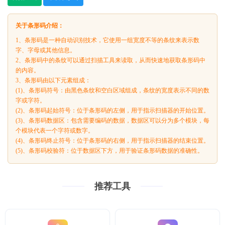
关于条形码介绍：
1、条形码是一种自动识别技术，它使用一组宽度不等的条纹来表示数
字、字母或其他信息。
2、条形码中的条纹可以通过扫描工具来读取，从而快速地获取条形码中
的内容。
3、条形码由以下元素组成：
(1)、条形码符号：由黑色条纹和空白区域组成，条纹的宽度表示不同的数
字或字符。
(2)、条形码起始符号：位于条形码的左侧，用于指示扫描器的开始位置。
(3)、条形码数据区：包含需要编码的数据，数据区可以分为多个模块，每
个模块代表一个字符或数字。
(4)、条形码终止符号：位于条形码的右侧，用于指示扫描器的结束位置。
(5)、条形码校验符：位于数据区下方，用于验证条形码数据的准确性。
推荐工具