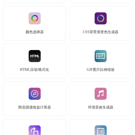
颜色选择器
CSS背景渐变色生成器
HTML压缩/格式化
GIF图片比例缩放
附息国债收益计算器
环境音效生成器