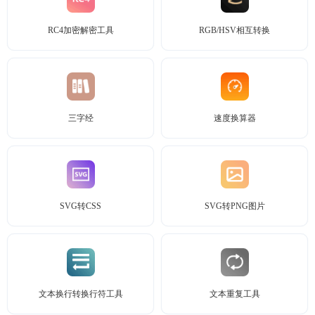
RC4加密解密工具
RGB/HSV相互转换
三字经
速度换算器
SVG转CSS
SVG转PNG图片
文本换行转换行符工具
文本重复工具