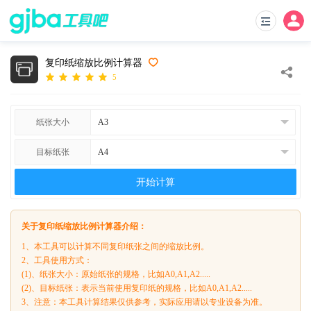
复印纸缩放比例计算器
5
纸张大小
目标纸张
开始计算
关于复印纸缩放比例计算器介绍：
1、本工具可以计算不同复印纸张之间的缩放比例。
2、工具使用方式：
(1)、纸张大小：原始纸张的规格，比如A0,A1,A2.....
(2)、目标纸张：表示当前使用复印纸的规格，比如A0,A1,A2.....
3、注意：本工具计算结果仅供参考，实际应用请以专业设备为准。