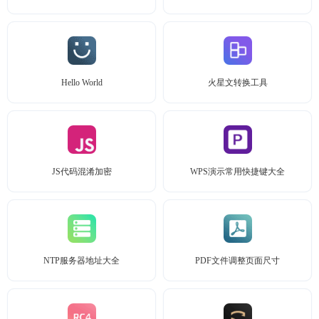
Hello World
火星文转换工具
JS代码混淆加密
WPS演示常用快捷键大全
NTP服务器地址大全
PDF文件调整页面尺寸