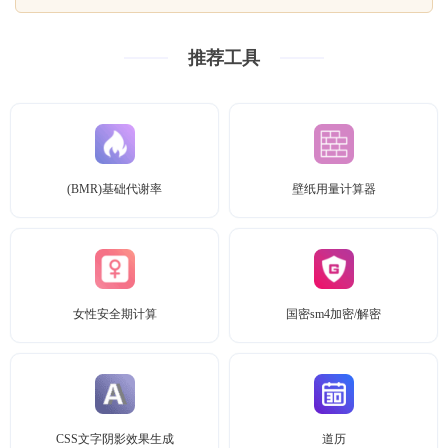
推荐工具
(BMR)基础代谢率
壁纸用量计算器
女性安全期计算
国密sm4加密/解密
CSS文字阴影效果生成
道历