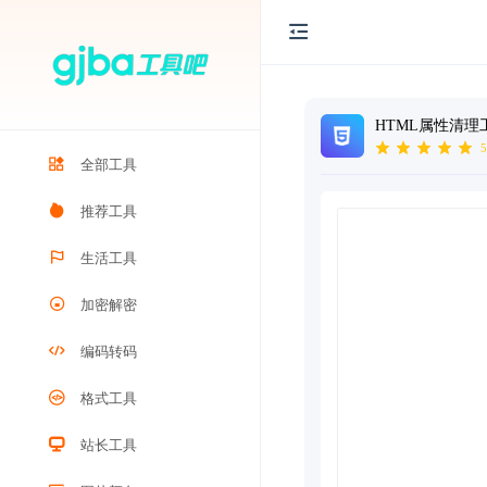
HTML属性清理
5
全部工具
推荐工具
生活工具
加密解密
编码转码
格式工具
站长工具