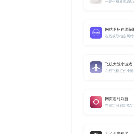
一键生成新拟态C
网站图标在线获
在线获取指定网站的F
飞机大战小游戏
在线飞机打仗小游
网页定时刷新
在线定时刷新指定
太乙金光神咒