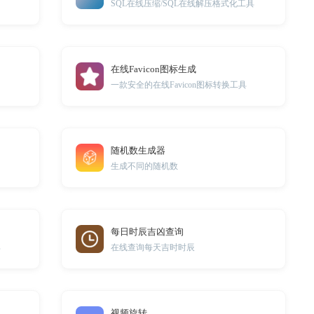
SQL在线压缩/SQL在线解压格式化工具
在线Favicon图标生成
一款安全的在线Favicon图标转换工具
随机数生成器
生成不同的随机数
每日时辰吉凶查询
具
在线查询每天吉时时辰
视频旋转