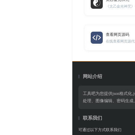
《太乙金光神咒》
查看网页源码
在线查看网页源代
网站介绍
工具吧为您提供json格式化,jso
处理、图像编辑、密码生成
联系我们
可通过以下方式联系我们