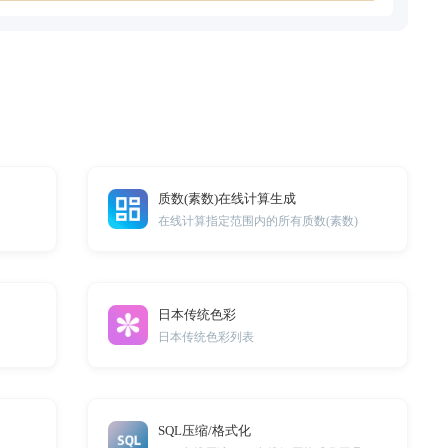
质数(素数)在线计算生成
在线计算指定范围内的所有质数(素数)
日本传统色彩
日本传统色彩列表
SQL压缩/格式化