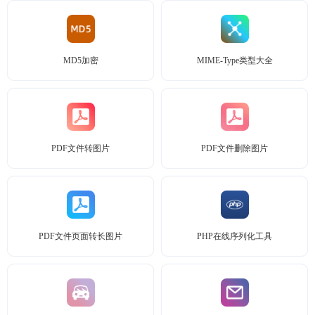
MD5加密
MIME-Type类型大全
PDF文件转图片
PDF文件删除图片
PDF文件页面转长图片
PHP在线序列化工具