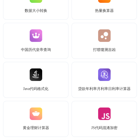
数据大小转换
热量换算器
中国历代皇帝查询
打喷嚏测吉凶
Java代码格式化
贷款年利率月利率日利率计算器
黄金理财计算器
JS代码混淆加密