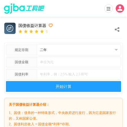
国债收益计算器
5
规定存期
国债金额
国债利率
开始计算
关于国债收益计算器介绍：
1、国债：债券的一种特殊形式，中央政府进行发行，因为它是国家发行
的，又称国家公债。
2、国债利息收入 = 国债金额*利率*存期。