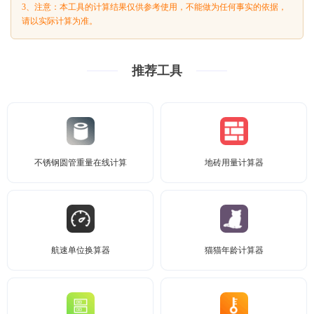
3、注意：本工具的计算结果仅供参考使用，不能做为任何事实的依据，
请以实际计算为准。
推荐工具
不锈钢圆管重量在线计算
地砖用量计算器
航速单位换算器
猫猫年龄计算器