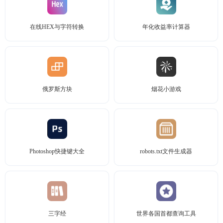
在线HEX与字符转换
年化收益率计算器
俄罗斯方块
烟花小游戏
Photoshop快捷键大全
robots.txt文件生成器
三字经
世界各国首都查询工具