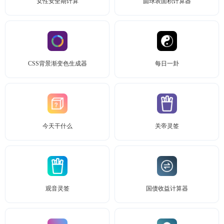
女性安全期计算
圆球表面积计算器
CSS背景渐变色生成器
每日一卦
今天干什么
关帝灵签
观音灵签
国债收益计算器