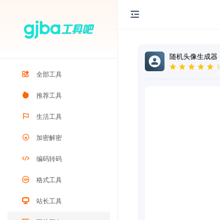
随机头像生成器
5
全部工具
推荐工具
生活工具
加密解密
编码转码
格式工具
站长工具