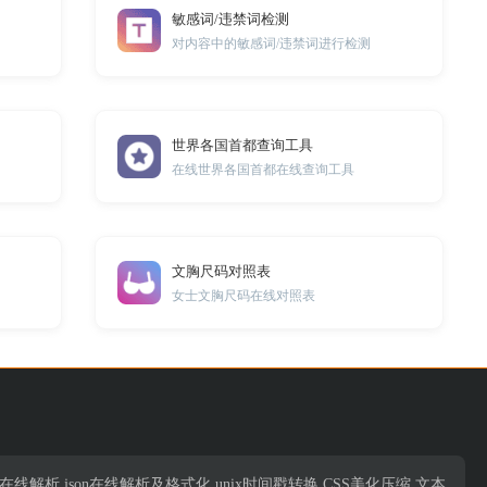
敏感词/违禁词检测
对内容中的敏感词/违禁词进行检测
世界各国首都查询工具
在线世界各国首都在线查询工具
文胸尺码对照表
女士文胸尺码在线对照表
析,json在线解析,json在线解析及格式化,unix时间戳转换,CSS美化压缩,文本