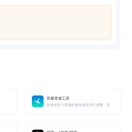
音频变速工具
在线将多个音频的播放速度进行调整，支持0.5倍速到2倍速调整。