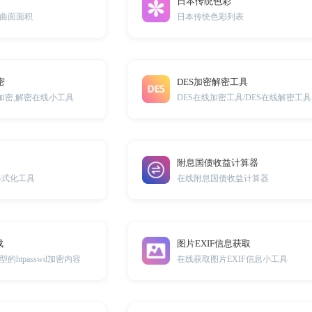
日本传统色彩
曲面面积
日本传统色彩列表
密
DES加密解密工具
加密,解密在线小工具
DES在线加密工具/DES在线解密工具
附息国债收益计算器
格式化工具
在线附息国债收益计算器
成
图片EXIF信息获取
htpasswd加密内容
在线获取图片EXIF信息小工具