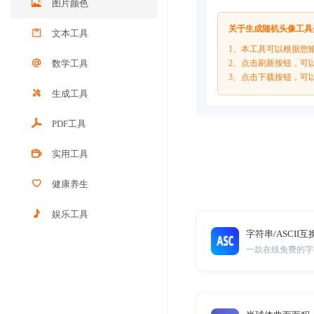
图片颜色
关于生成随机头像工具
文本工具
1、本工具可以根据您
数学工具
2、点击刷新按钮，可
3、点击下载按钮，可
生成工具
PDF工具
实用工具
健康养生
娱乐工具
字符串/ASCII互
一款在线免费的字符