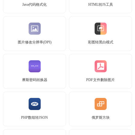
Java代码格式化
HTML转JS工具
图片修改分辨率(DPI)
彩图转黑白模式
摩斯密码转换器
PDF文件删除图片
PHP数组转JSON
俄罗斯方块