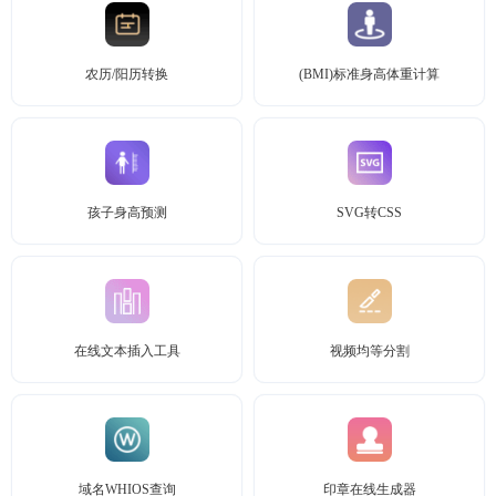
农历/阳历转换
(BMI)标准身高体重计算
孩子身高预测
SVG转CSS
在线文本插入工具
视频均等分割
域名WHIOS查询
印章在线生成器