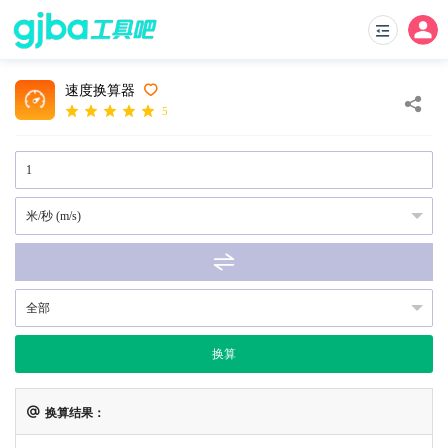
速度换算器
5
换算
换算结果：