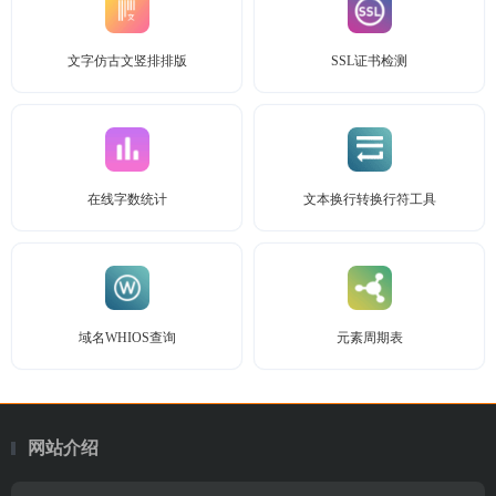
文字仿古文竖排排版
SSL证书检测
在线字数统计
文本换行转换行符工具
域名WHIOS查询
元素周期表
网站介绍