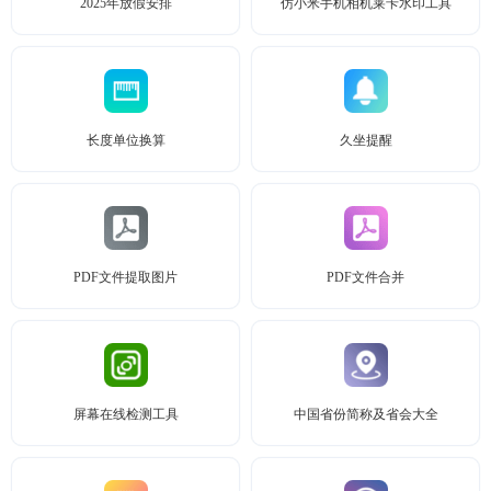
2025年放假安排
仿小米手机相机莱卡水印工具
长度单位换算
久坐提醒
PDF文件提取图片
PDF文件合并
屏幕在线检测工具
中国省份简称及省会大全