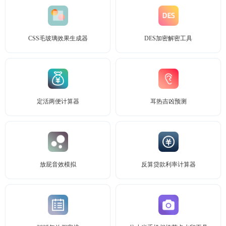
CSS毛玻璃效果生成器
DES加密解密工具
定活两便计算器
耳热吉凶预测
放屁音效模拟
反算贷款利率计算器