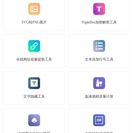
SVG转PNG图片
TripleDes加密解密工具
在线网址批量提取工具
文本添加行号工具
文字隐藏工具
血液酒精含量计算