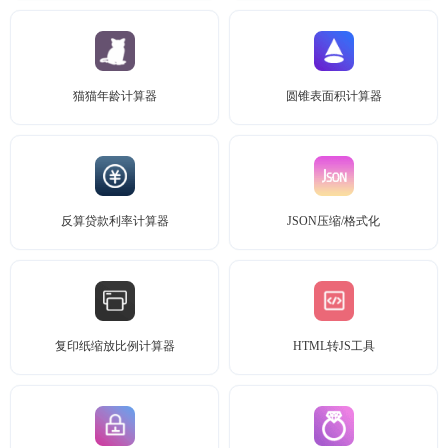
猫猫年龄计算器
圆锥表面积计算器
反算贷款利率计算器
JSON压缩/格式化
复印纸缩放比例计算器
HTML转JS工具