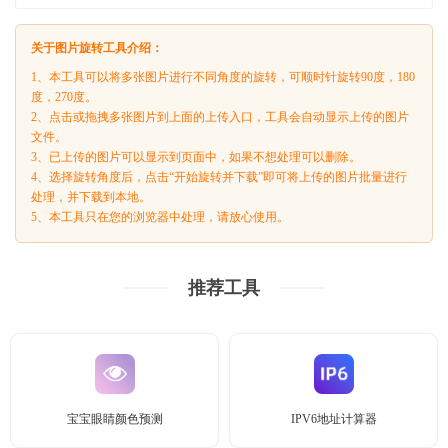
关于图片旋转工具介绍：
1、本工具可以将多张图片进行不同角度的旋转，可顺时针旋转90度，180
度，270度。
2、点击或拖拽多张图片到上面的上传入口，工具会自动显示上传的图片
文件。
3、已上传的图片可以显示到页面中，如果不想处理可以删除。
4、选择旋转角度后，点击“开始旋转并下载”即可将上传的图片批量进行
处理，并下载到本地。
5、本工具只在您的浏览器中处理，请放心使用。
推荐工具
宝宝眼睛颜色预测
IPV6地址计算器